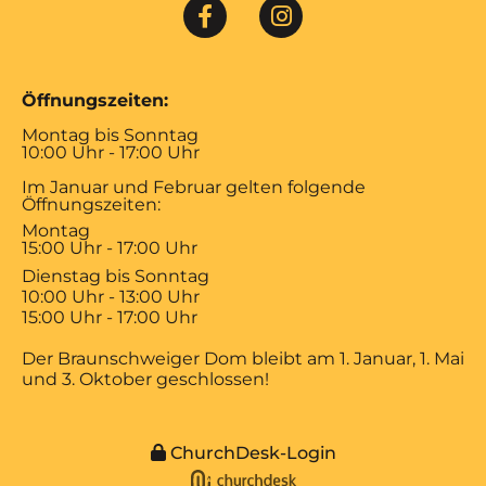
Öffnungszeiten:
Montag bis Sonntag
10:00 Uhr - 17:00 Uhr
Im Januar und Februar gelten folgende
Öffnungszeiten:
Montag
15:00 Uhr - 17:00 Uhr
Dienstag bis Sonntag
10:00 Uhr - 13:00 Uhr
15:00 Uhr - 17:00 Uhr
Der Braunschweiger Dom bleibt am 1. Januar, 1. Mai
und 3. Oktober geschlossen!
ChurchDesk-Login