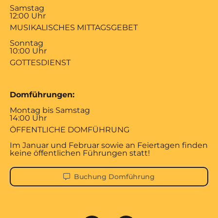
Samstag
12:00 Uhr
MUSIKALISCHES MITTAGSGEBET
Sonntag
10:00 Uhr
GOTTESDIENST
Domführungen:
Montag bis Samstag
14:00 Uhr
ÖFFENTLICHE DOMFÜHRUNG
Im Januar und Februar sowie an Feiertagen finden
keine öffentlichen Führungen statt!
Buchung Domführung