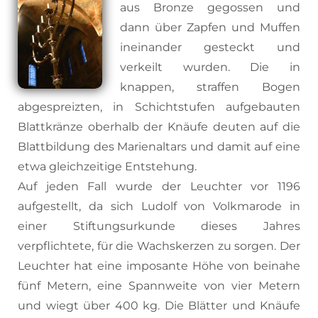
aus Bronze gegossen und
dann über Zapfen und Muffen
ineinander gesteckt und
verkeilt wurden. Die in
knappen, straffen Bogen
abgespreizten, in Schichtstufen aufgebauten
Blattkränze oberhalb der Knäufe deuten auf die
Blattbildung des Marienaltars und damit auf eine
etwa gleichzeitige Entstehung.
Auf jeden Fall wurde der Leuchter vor 1196
aufgestellt, da sich Ludolf von Volkmarode in
einer Stiftungsurkunde dieses Jahres
verpflichtete, für die Wachskerzen zu sorgen. Der
Leuchter hat eine imposante Höhe von beinahe
fünf Metern, eine Spannweite von vier Metern
und wiegt über 400 kg. Die Blätter und Knäufe