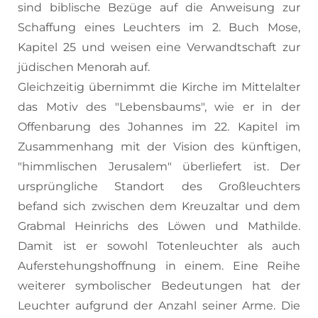
sind biblische Bezüge auf die Anweisung zur
Schaffung eines Leuchters im 2. Buch Mose,
Kapitel 25 und weisen eine Verwandtschaft zur
jüdischen Menorah auf.
Gleichzeitig übernimmt die Kirche im Mittelalter
das Motiv des "Lebensbaums", wie er in der
Offenbarung des Johannes im 22. Kapitel im
Zusammenhang mit der Vision des künftigen,
"himmlischen Jerusalem" überliefert ist. Der
ursprüngliche Standort des Großleuchters
befand sich zwischen dem Kreuzaltar und dem
Grabmal Heinrichs des Löwen und Mathilde.
Damit ist er sowohl Totenleuchter als auch
Auferstehungshoffnung in einem. Eine Reihe
weiterer symbolischer Bedeutungen hat der
Leuchter aufgrund der Anzahl seiner Arme. Die