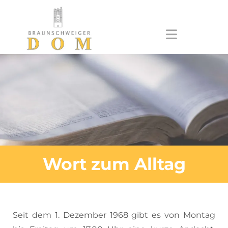
Zum Inhalt springen
Wort zum Alltag
Seit dem 1. Dezember 1968 gibt es von Montag