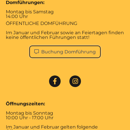
Domführungen:
Montag bis Samstag
14:00 Uhr
ÖFFENTLICHE DOMFÜHRUNG
Im Januar und Februar sowie an Feiertagen finden
keine öffentlichen Führungen statt!
Buchung Domführung
Öffnungszeiten:
Montag bis Sonntag
10:00 Uhr - 17:00 Uhr
Im Januar und Februar gelten folgende