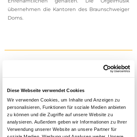
Ehrenamtlichen gehalten. Die Orgelmusik
übernehmen die Kantoren des Braunschweiger
Doms.
Diese Webseite verwendet Cookies
Wir verwenden Cookies, um Inhalte und Anzeigen zu
personalisieren, Funktionen für soziale Medien anbieten
zu können und die Zugriffe auf unsere Website zu
analysieren. Außerdem geben wir Informationen zu Ihrer
Verwendung unserer Website an unsere Partner für
soziale Medien, Werbung und Analysen weiter. Unsere