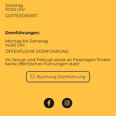
Sonntag
10:00 Uhr
GOTTESDIENST
Domführungen:
Montag bis Samstag
14:00 Uhr
ÖFFENTLICHE DOMFÜHRUNG
Im Januar und Februar sowie an Feiertagen finden
keine öffentlichen Führungen statt!
Buchung Domführung