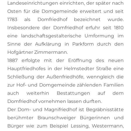
Landeseinrichtungen einrichten, der später nach
Osten für die Domgemeinde erweitert und seit
1783 als Domfriedhof bezeichnet wurde.
Insbesondere der Domfriedhof erfuhr seit 1810
eine landschaftsgestalterische Umformung im
Sinne der Aufklärung in Parkform durch den
Hofgärtner Zimmermann.
1887 erfolgte mit der Eröffnung des neuen
Hauptfriedhofes in der Helmstedter Straße eine
Schließung der Außenfriedhöfe, wenngleich die
zur Hof- und Domgemeinde zählenden Familien
auch weiterhin Bestattungen auf dem
Domfriedhof vornehmen lassen durften.
Der Dom- und Magnifriedhof ist Begräbnisstätte
berühmter Braunschweiger Bürgerinnen und
Bürger wie zum Beispiel Lessing, Westermann,