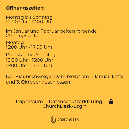
Öffnungszeiten:
Montag bis Sonntag
10:00 Uhr - 17:00 Uhr
Im Januar und Februar gelten folgende
Öffnungszeiten:
Montag
15:00 Uhr - 17:00 Uhr
Dienstag bis Sonntag
10:00 Uhr - 13:00 Uhr
15:00 Uhr - 17:00 Uhr
Der Braunschweiger Dom bleibt am 1. Januar, 1. Mai
und 3. Oktober geschlossen!
Impressum
Datenschutzerklärung
ChurchDesk-Login