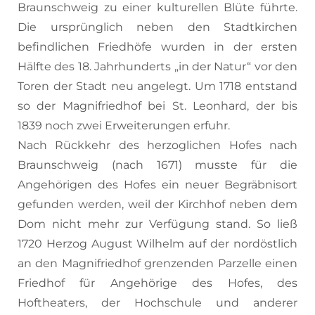
Braunschweig zu einer kulturellen Blüte führte.
Die ursprünglich neben den Stadtkirchen
befindlichen Friedhöfe wurden in der ersten
Hälfte des 18. Jahrhunderts „in der Natur“ vor den
Toren der Stadt neu angelegt. Um 1718 entstand
so der Magnifriedhof bei St. Leonhard, der bis
1839 noch zwei Erweiterungen erfuhr.
Nach Rückkehr des herzoglichen Hofes nach
Braunschweig (nach 1671) musste für die
Angehörigen des Hofes ein neuer Begräbnisort
gefunden werden, weil der Kirchhof neben dem
Dom nicht mehr zur Verfügung stand. So ließ
1720 Herzog August Wilhelm auf der nordöstlich
an den Magnifriedhof grenzenden Parzelle einen
Friedhof für Angehörige des Hofes, des
Hoftheaters, der Hochschule und anderer