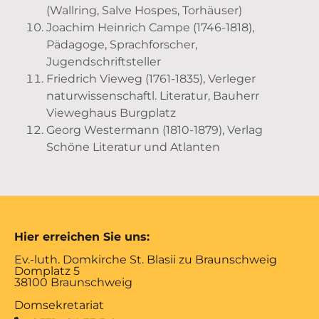
(Wallring, Salve Hospes, Torhäuser)
Joachim Heinrich Campe (1746-1818),
Pädagoge, Sprachforscher,
Jugendschriftsteller
Friedrich Vieweg (1761-1835), Verleger
naturwissenschaftl. Literatur, Bauherr
Vieweghaus Burgplatz
Georg Westermann (1810-1879), Verlag
Schöne Literatur und Atlanten
Hier erreichen Sie uns:
Ev.-luth. Domkirche St. Blasii zu Braunschweig
Domplatz 5
38100 Braunschweig
Domsekretariat