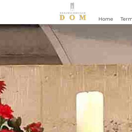
Zum Inhalt springen
Home
Term