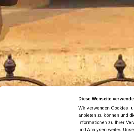
Diese Webseite verwende
Wir verwenden Cookies, um
anbieten zu können und di
Informationen zu Ihrer Ve
und Analysen weiter. Unse