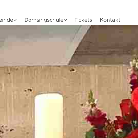
einde
Domsingschule
Tickets
Kontakt