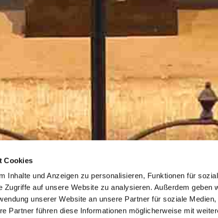
t Cookies
 Inhalte und Anzeigen zu personalisieren, Funktionen für sozia
e Zugriffe auf unsere Website zu analysieren. Außerdem geben w
rwendung unserer Website an unsere Partner für soziale Medien
re Partner führen diese Informationen möglicherweise mit weite