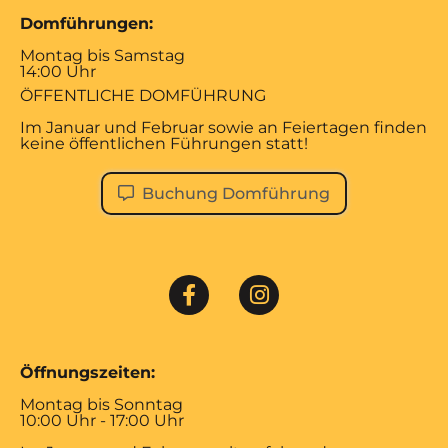
Domführungen:
Montag bis Samstag
14:00 Uhr
ÖFFENTLICHE DOMFÜHRUNG
Im Januar und Februar sowie an Feiertagen finden
keine öffentlichen Führungen statt!
Buchung Domführung
Öffnungszeiten:
Montag bis Sonntag
10:00 Uhr - 17:00 Uhr