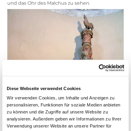
und das Ohr des Malchus zu sehen.
Diese Webseite verwendet Cookies
Wir verwenden Cookies, um Inhalte und Anzeigen zu
personalisieren, Funktionen für soziale Medien anbieten
zu können und die Zugriffe auf unsere Website zu
analysieren. Außerdem geben wir Informationen zu Ihrer
Verwendung unserer Website an unsere Partner für