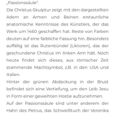
„Passionssäule“.
Die Christus-Skulptur zeigt mit den dargestellten
Adern an Armen und Beinen erstaunliche
anatomische Kenntnisse des Künstlers, der das
Werk um 1460 geschaffen hat. Reste von Farben
deuten auf eine farbliche Fassung hin. Besonders
auffällig ist das Rutenbündel (Liktoren), das der
geschundene Christus im linken Arm hält. Noch
heute findet sich dieses, aus römischer Zeit
stammende Machtsymbol, z.B. in den USA und
Italien.
Hinter der grünen Abdeckung in der Brust
befindet sich eine Vertiefung, um den Leib Jesu
in Form einer geweihten Hostie aufzunehmen.
Auf der Passionssäule sind unter anderem der
Hahn des Petrus, das Schweißtuch der Veronika