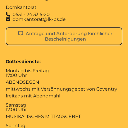
Domkantorat
0531 - 24 33 5-20

domkantorat@lk-bs.de

Anfrage und Anforderung kirchlicher
Bescheinigungen
Gottesdienste:
Montag bis Freitag
17:00 Uhr
ABENDSEGEN
mittwochs mit Versöhnungsgebet von Coventry
freitags mit Abendmahl
Samstag
12:00 Uhr
MUSIKALISCHES MITTAGSGEBET
Sonntag