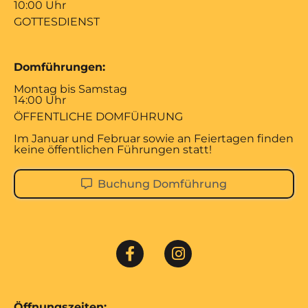
10:00 Uhr
GOTTESDIENST
Domführungen:
Montag bis Samstag
14:00 Uhr
ÖFFENTLICHE DOMFÜHRUNG
Im Januar und Februar sowie an Feiertagen finden
keine öffentlichen Führungen statt!
Buchung Domführung
Öffnungszeiten: