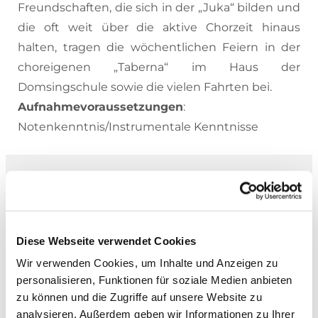
Freundschaften, die sich in der „Juka“ bilden und
die oft weit über die aktive Chorzeit hinaus
halten, tragen die wöchentlichen Feiern in der
choreigenen „Taberna“ im Haus der
Domsingschule sowie die vielen Fahrten bei.
Aufnahmevoraussetzungen
:
Notenkenntnis/Instrumentale Kenntnisse
Leitung
Domkantorin Elke Lindemann
Diese Webseite verwendet Cookies
Kantor Robin Hlinka
Wir verwenden Cookies, um Inhalte und Anzeigen zu
personalisieren, Funktionen für soziale Medien anbieten
zu können und die Zugriffe auf unsere Website zu
analysieren. Außerdem geben wir Informationen zu Ihrer