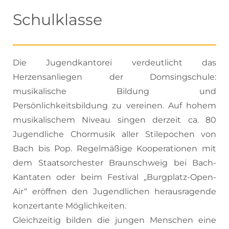
Schulklasse
Die Jugendkantorei verdeutlicht das
Herzensanliegen der Domsingschule:
musikalische Bildung und
Persönlichkeitsbildung zu vereinen. Auf hohem
musikalischem Niveau singen derzeit ca. 80
Jugendliche Chormusik aller Stilepochen von
Bach bis Pop. Regelmäßige Kooperationen mit
dem Staatsorchester Braunschweig bei Bach-
Kantaten oder beim Festival „Burgplatz-Open-
Air“ eröffnen den Jugendlichen herausragende
konzertante Möglichkeiten.
Gleichzeitig bilden die jungen Menschen eine