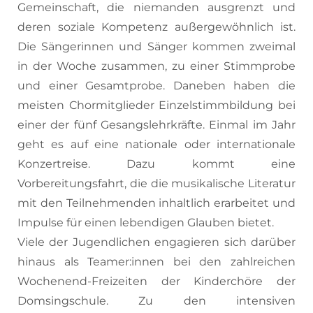
Gemeinschaft, die niemanden ausgrenzt und
deren soziale Kompetenz außergewöhnlich ist.
Die Sängerinnen und Sänger kommen zweimal
in der Woche zusammen, zu einer Stimmprobe
und einer Gesamtprobe. Daneben haben die
meisten Chormitglieder Einzelstimmbildung bei
einer der fünf Gesangslehrkräfte. Einmal im Jahr
geht es auf eine nationale oder internationale
Konzertreise. Dazu kommt eine
Vorbereitungsfahrt, die die musikalische Literatur
mit den Teilnehmenden inhaltlich erarbeitet und
Impulse für einen lebendigen Glauben bietet.
Viele der Jugendlichen engagieren sich darüber
hinaus als Teamer:innen bei den zahlreichen
Wochenend-Freizeiten der Kinderchöre der
Domsingschule. Zu den intensiven