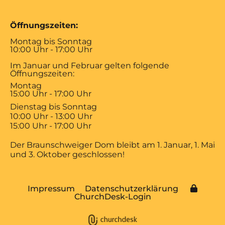
Öffnungszeiten:
Montag bis Sonntag
10:00 Uhr - 17:00 Uhr
Im Januar und Februar gelten folgende
Öffnungszeiten:
Montag
15:00 Uhr - 17:00 Uhr
Dienstag bis Sonntag
10:00 Uhr - 13:00 Uhr
15:00 Uhr - 17:00 Uhr
Der Braunschweiger Dom bleibt am 1. Januar, 1. Mai
und 3. Oktober geschlossen!
Impressum
Datenschutzerklärung
ChurchDesk-Login