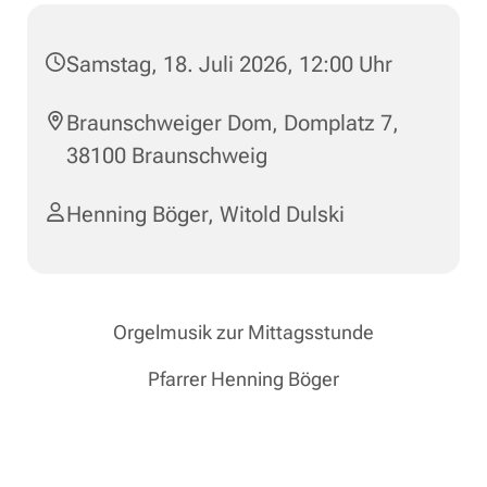
Samstag, 18. Juli 2026, 12:00 Uhr
Braunschweiger Dom, Domplatz 7,
38100 Braunschweig
Henning Böger
,
Witold Dulski
Orgelmusik zur Mittagsstunde
Pfarrer Henning Böger