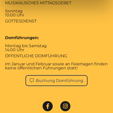
MUSIKALISCHES MITTAGSGEBET
Sonntag
10:00 Uhr
GOTTESDIENST
Domführungen:
Montag bis Samstag
14:00 Uhr
ÖFFENTLICHE DOMFÜHRUNG
Im Januar und Februar sowie an Feiertagen finden
keine öffentlichen Führungen statt!
Buchung Domführung