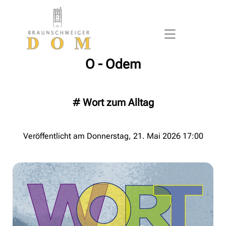
O - Odem
#
Wort zum Alltag
Veröffentlicht am Donnerstag, 21. Mai 2026 17:00