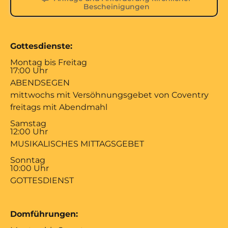
Bescheinigungen
Gottesdienste:
Montag bis Freitag
17:00 Uhr
ABENDSEGEN
mittwochs mit Versöhnungsgebet von Coventry
freitags mit Abendmahl
Samstag
12:00 Uhr
MUSIKALISCHES MITTAGSGEBET
Sonntag
10:00 Uhr
GOTTESDIENST
Domführungen: