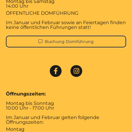
Montag bis Samstag
14:00 Uhr
ÖFFENTLICHE DOMFÜHRUNG
Im Januar und Februar sowie an Feiertagen finden
keine öffentlichen Führungen statt!
Buchung Domführung
Öffnungszeiten:
Montag bis Sonntag
10:00 Uhr - 17:00 Uhr
Im Januar und Februar gelten folgende
Öffnungszeiten:
Montag