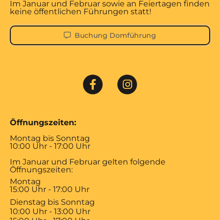
Im Januar und Februar sowie an Feiertagen finden
keine öffentlichen Führungen statt!
Buchung Domführung
Öffnungszeiten:
Montag bis Sonntag
10:00 Uhr - 17:00 Uhr
Im Januar und Februar gelten folgende
Öffnungszeiten:
Montag
15:00 Uhr - 17:00 Uhr
Dienstag bis Sonntag
10:00 Uhr - 13:00 Uhr