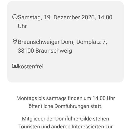
Samstag, 19. Dezember 2026, 14:00
Uhr
Braunschweiger Dom, Domplatz 7,
38100 Braunschweig
kostenfrei
Montags bis samtags finden um 14.00 Uhr
öffentliche Domführungen statt.
Mitglieder der DomführerGilde stehen
Touristen und anderen Interessierten zur