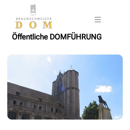
Öffentliche DOMFÜHRUNG