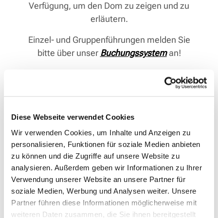
Verfügung, um den Dom zu zeigen und zu
erläutern.
Einzel- und Gruppenführungen melden Sie
bitte über unser
Buchungssystem
an!
Diese Webseite verwendet Cookies
Wir verwenden Cookies, um Inhalte und Anzeigen zu
personalisieren, Funktionen für soziale Medien anbieten
zu können und die Zugriffe auf unsere Website zu
analysieren. Außerdem geben wir Informationen zu Ihrer
Verwendung unserer Website an unsere Partner für
soziale Medien, Werbung und Analysen weiter. Unsere
Partner führen diese Informationen möglicherweise mit
weiteren Daten zusammen, die Sie ihnen bereitgestellt