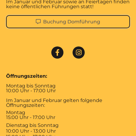
Im Januar und Februar sowie an Feiertagen finden
keine öffentlichen Führungen statt!
Buchung Domführung
Öffnungszeiten:
Montag bis Sonntag
10:00 Uhr - 17:00 Uhr
Im Januar und Februar gelten folgende
Öffnungszeiten:
Montag
15:00 Uhr - 17:00 Uhr
Dienstag bis Sonntag
10:00 Uhr - 13:00 Uhr