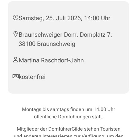
Samstag, 25. Juli 2026, 14:00 Uhr
Braunschweiger Dom, Domplatz 7,
38100 Braunschweig
Martina Raschdorf-Jahn
kostenfrei
Montags bis samtags finden um 14.00 Uhr
öffentliche Domführungen statt.
Mitglieder der DomführerGilde stehen Touristen
und anderen Interessierten zur Verfügung, um den