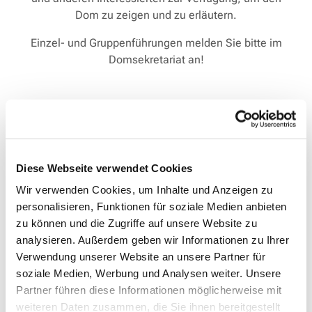
Dom zu zeigen und zu erläutern.
Einzel- und Gruppenführungen melden Sie bitte im
Domsekretariat an!
Diese Webseite verwendet Cookies
Wir verwenden Cookies, um Inhalte und Anzeigen zu
personalisieren, Funktionen für soziale Medien anbieten
zu können und die Zugriffe auf unsere Website zu
analysieren. Außerdem geben wir Informationen zu Ihrer
Verwendung unserer Website an unsere Partner für
soziale Medien, Werbung und Analysen weiter. Unsere
Partner führen diese Informationen möglicherweise mit
weiteren Daten zusammen, die Sie ihnen bereitgestellt