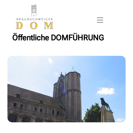
Öffentliche DOMFÜHRUNG