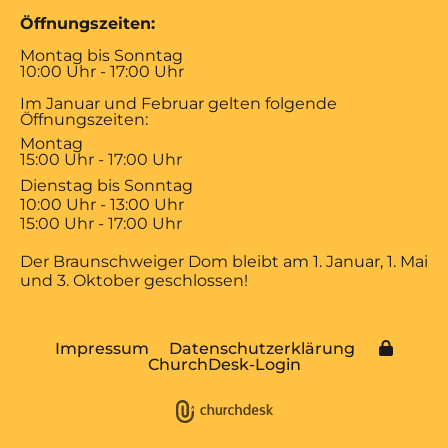
Öffnungszeiten:
Montag bis Sonntag
10:00 Uhr - 17:00 Uhr
Im Januar und Februar gelten folgende
Öffnungszeiten:
Montag
15:00 Uhr - 17:00 Uhr
Dienstag bis Sonntag
10:00 Uhr - 13:00 Uhr
15:00 Uhr - 17:00 Uhr
Der Braunschweiger Dom bleibt am 1. Januar, 1. Mai
und 3. Oktober geschlossen!
Impressum
Datenschutzerklärung
ChurchDesk-Login