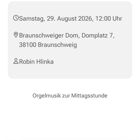
Samstag, 29. August 2026, 12:00 Uhr
Braunschweiger Dom, Domplatz 7,
38100 Braunschweig
Robin Hlinka
Orgelmusik zur Mittagsstunde