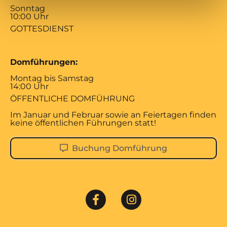
Sonntag
10:00 Uhr
GOTTESDIENST
Domführungen:
Montag bis Samstag
14:00 Uhr
ÖFFENTLICHE DOMFÜHRUNG
Im Januar und Februar sowie an Feiertagen finden
keine öffentlichen Führungen statt!
Buchung Domführung