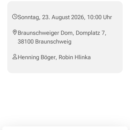
Sonntag, 23. August 2026, 10:00 Uhr
Braunschweiger Dom, Domplatz 7,
38100 Braunschweig
Henning Böger
,
Robin Hlinka