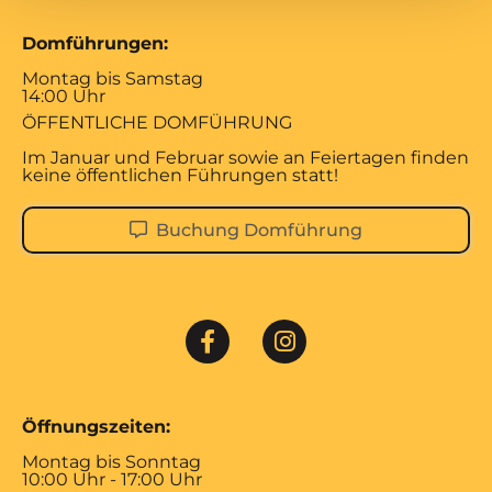
Domführungen:
Montag bis Samstag
14:00 Uhr
ÖFFENTLICHE DOMFÜHRUNG
Im Januar und Februar sowie an Feiertagen finden
keine öffentlichen Führungen statt!
Buchung Domführung
Öffnungszeiten:
Montag bis Sonntag
10:00 Uhr - 17:00 Uhr