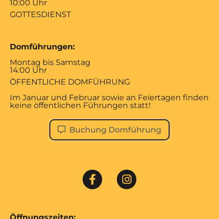
10:00 Uhr
GOTTESDIENST
Domführungen:
Montag bis Samstag
14:00 Uhr
ÖFFENTLICHE DOMFÜHRUNG
Im Januar und Februar sowie an Feiertagen finden
keine öffentlichen Führungen statt!
Buchung Domführung
Öffnungszeiten: