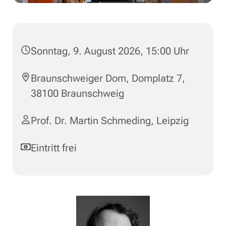
Sonntag, 9. August 2026, 15:00 Uhr
Braunschweiger Dom, Domplatz 7,
38100 Braunschweig
Prof. Dr. Martin Schmeding, Leipzig
Eintritt frei