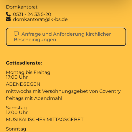
Domkantorat
0531 - 24 33 5-20

domkantorat@lk-bs.de

Anfrage und Anforderung kirchlicher
Bescheinigungen
Gottesdienste:
Montag bis Freitag
17:00 Uhr
ABENDSEGEN
mittwochs mit Versöhnungsgebet von Coventry
freitags mit Abendmahl
Samstag
12:00 Uhr
MUSIKALISCHES MITTAGSGEBET
Sonntag