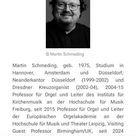
© Martin Schmeding
Martin Schmeding, geb. 1975, Studium in
Hannover, Amsterdam und Düsseldorf,
Neanderkantor Düsseldorf (1999-2002) und
Dresdner Kreuzorganist (2002-04), 2004-15
Professor für Orgel und Leiter des Instituts für
Kirchenmusik an der Hochschule für Musik
Freiburg, seit 2015 Professor für Orgel und Leiter
der Europäischen Orgelakademie an der
Hochschule für Musik und Theater Leipzig, Visiting
Guest Professor Birmingham/UK, seit 2024