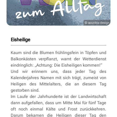
© apunkta design
Eisheilige
Kaum sind die Blumen frühlingsfein in Töpfen und
Balkonkästen verpflanzt, warnt der Wetterdienst
eindringlich: „Achtung: Die Eisheiligen kommen!“
Und wir erinnern uns, dass jeder Tag des
Kalenderjahres Namen mit sich trägt, zumeist von
Heiligen des Mittelalters, die an diesem Tag
gestorben sind.
Im Laufe der Jahrhunderte ist der Landwirtschaft
dann aufgefallen, dass um Mitte Mai für fünf Tage
oft noch einmal Kälte und Frost zurückkehren.
Darum bekamen die Heiligen dieser Tag den