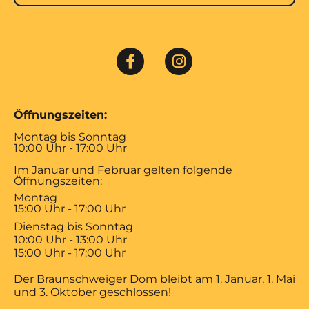
Öffnungszeiten:
Montag bis Sonntag
10:00 Uhr - 17:00 Uhr
Im Januar und Februar gelten folgende
Öffnungszeiten:
Montag
15:00 Uhr - 17:00 Uhr
Dienstag bis Sonntag
10:00 Uhr - 13:00 Uhr
15:00 Uhr - 17:00 Uhr
Der Braunschweiger Dom bleibt am 1. Januar, 1. Mai
und 3. Oktober geschlossen!