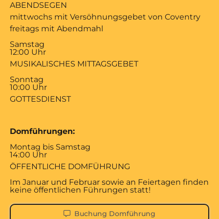
ABENDSEGEN
mittwochs mit Versöhnungsgebet von Coventry
freitags mit Abendmahl
Samstag
12:00 Uhr
MUSIKALISCHES MITTAGSGEBET
Sonntag
10:00 Uhr
GOTTESDIENST
Domführungen:
Montag bis Samstag
14:00 Uhr
ÖFFENTLICHE DOMFÜHRUNG
Im Januar und Februar sowie an Feiertagen finden
keine öffentlichen Führungen statt!
Buchung Domführung