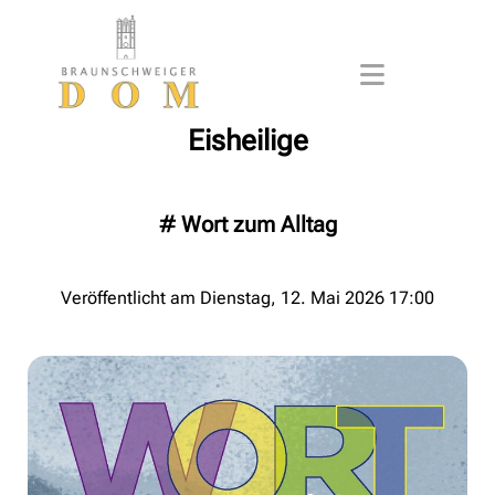
Eisheilige
#
Wort zum Alltag
Veröffentlicht am Dienstag, 12. Mai 2026 17:00