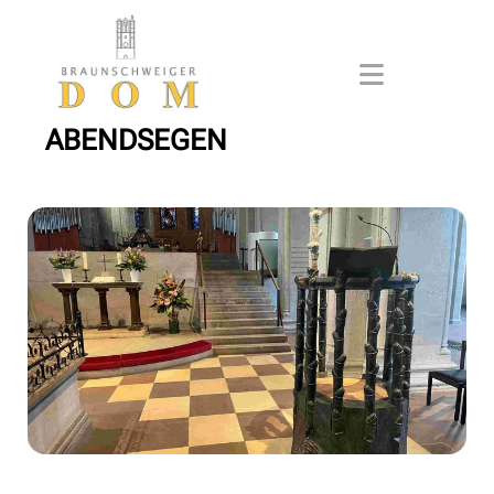
ABENDSEGEN