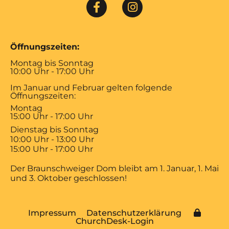
Öffnungszeiten:
Montag bis Sonntag
10:00 Uhr - 17:00 Uhr
Im Januar und Februar gelten folgende
Öffnungszeiten:
Montag
15:00 Uhr - 17:00 Uhr
Dienstag bis Sonntag
10:00 Uhr - 13:00 Uhr
15:00 Uhr - 17:00 Uhr
Der Braunschweiger Dom bleibt am 1. Januar, 1. Mai
und 3. Oktober geschlossen!
Impressum
Datenschutzerklärung
ChurchDesk-Login