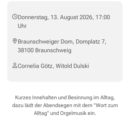
Donnerstag, 13. August 2026, 17:00
Uhr
Braunschweiger Dom, Domplatz 7,
38100 Braunschweig
Cornelia Götz
,
Witold Dulski
Kurzes Innehalten und Besinnung im Alltag,
dazu lädt der Abendsegen mit dem "Wort zum
Alltag" und Orgelmusik ein.