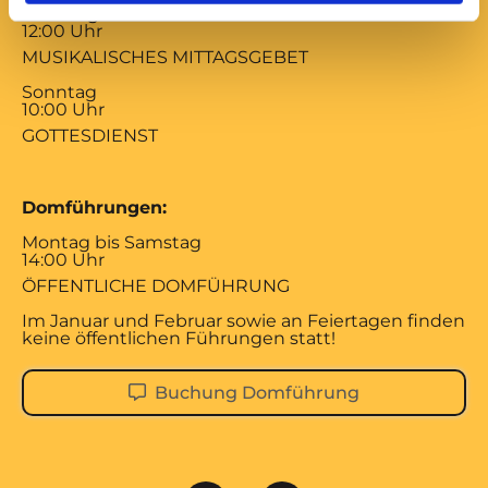
Samstag
12:00 Uhr
MUSIKALISCHES MITTAGSGEBET
Sonntag
10:00 Uhr
GOTTESDIENST
Domführungen:
Montag bis Samstag
14:00 Uhr
ÖFFENTLICHE DOMFÜHRUNG
Im Januar und Februar sowie an Feiertagen finden
keine öffentlichen Führungen statt!
Buchung Domführung