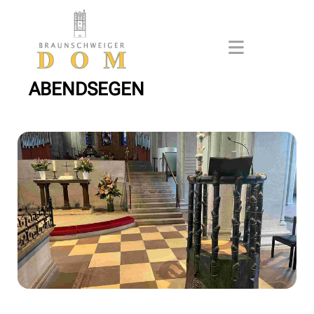
ABENDSEGEN