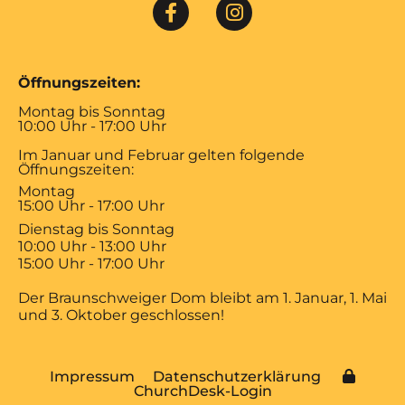
Öffnungszeiten:
Montag bis Sonntag
10:00 Uhr - 17:00 Uhr
Im Januar und Februar gelten folgende
Öffnungszeiten:
Montag
15:00 Uhr - 17:00 Uhr
Dienstag bis Sonntag
10:00 Uhr - 13:00 Uhr
15:00 Uhr - 17:00 Uhr
Der Braunschweiger Dom bleibt am 1. Januar, 1. Mai
und 3. Oktober geschlossen!
Impressum
Datenschutzerklärung
ChurchDesk-Login