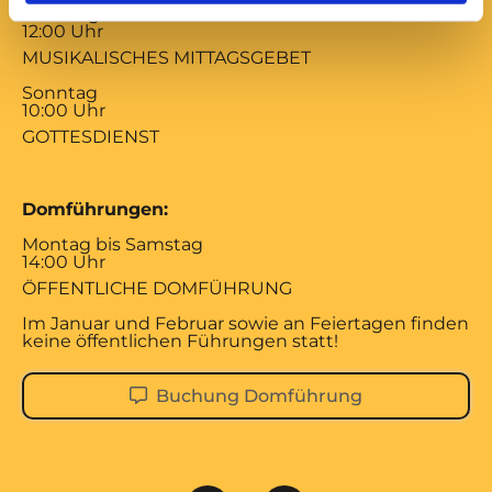
Samstag
12:00 Uhr
MUSIKALISCHES MITTAGSGEBET
Sonntag
10:00 Uhr
GOTTESDIENST
Domführungen:
Montag bis Samstag
14:00 Uhr
ÖFFENTLICHE DOMFÜHRUNG
Im Januar und Februar sowie an Feiertagen finden
keine öffentlichen Führungen statt!
Buchung Domführung