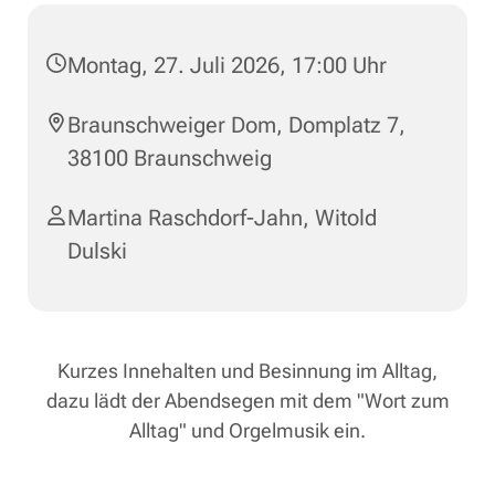
Montag, 27. Juli 2026, 17:00 Uhr
Braunschweiger Dom, Domplatz 7,
38100 Braunschweig
Martina Raschdorf-Jahn
,
Witold
Dulski
Kurzes Innehalten und Besinnung im Alltag,
dazu lädt der Abendsegen mit dem "Wort zum
Alltag" und Orgelmusik ein.