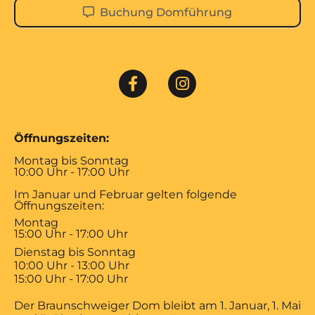
Buchung Domführung
Öffnungszeiten:
Montag bis Sonntag
10:00 Uhr - 17:00 Uhr
Im Januar und Februar gelten folgende
Öffnungszeiten:
Montag
15:00 Uhr - 17:00 Uhr
Dienstag bis Sonntag
10:00 Uhr - 13:00 Uhr
15:00 Uhr - 17:00 Uhr
Der Braunschweiger Dom bleibt am 1. Januar, 1. Mai