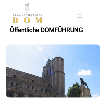
Öffentliche DOMFÜHRUNG