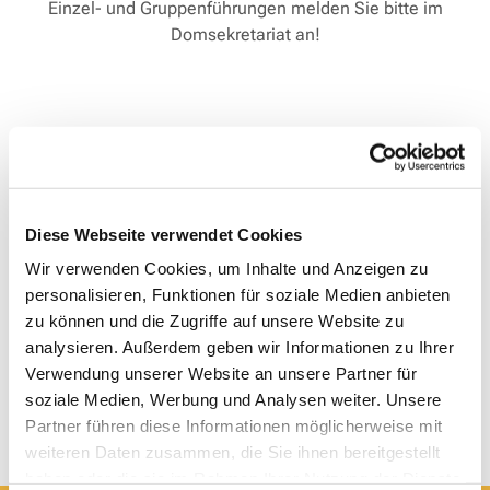
Einzel- und Gruppenführungen melden Sie bitte im
Domsekretariat an!
Diese Webseite verwendet Cookies
Wir verwenden Cookies, um Inhalte und Anzeigen zu
personalisieren, Funktionen für soziale Medien anbieten
zu können und die Zugriffe auf unsere Website zu
analysieren. Außerdem geben wir Informationen zu Ihrer
Verwendung unserer Website an unsere Partner für
soziale Medien, Werbung und Analysen weiter. Unsere
Partner führen diese Informationen möglicherweise mit
weiteren Daten zusammen, die Sie ihnen bereitgestellt
haben oder die sie im Rahmen Ihrer Nutzung der Dienste