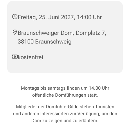
Freitag, 25. Juni 2027, 14:00 Uhr
Braunschweiger Dom, Domplatz 7,
38100 Braunschweig
kostenfrei
Montags bis samtags finden um 14.00 Uhr
öffentliche Domführungen statt.
Mitglieder der DomführerGilde stehen Touristen
und anderen Interessierten zur Verfügung, um den
Dom zu zeigen und zu erläutern.