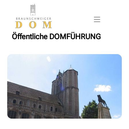
Öffentliche DOMFÜHRUNG