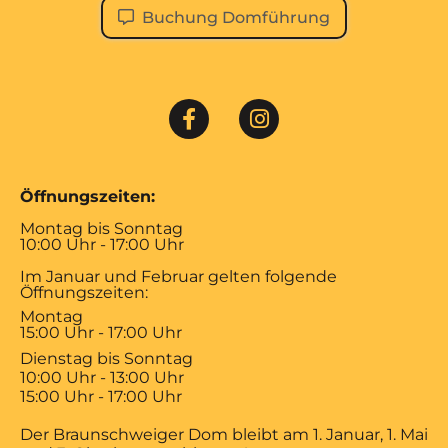
Buchung Domführung
Öffnungszeiten:
Montag bis Sonntag
10:00 Uhr - 17:00 Uhr
Im Januar und Februar gelten folgende
Öffnungszeiten:
Montag
15:00 Uhr - 17:00 Uhr
Dienstag bis Sonntag
10:00 Uhr - 13:00 Uhr
15:00 Uhr - 17:00 Uhr
Der Braunschweiger Dom bleibt am 1. Januar, 1. Mai