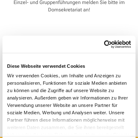
Einzel- und Gruppenführungen melden Sie bitte im
Domsekretariat an!
Diese Webseite verwendet Cookies
Wir verwenden Cookies, um Inhalte und Anzeigen zu
personalisieren, Funktionen für soziale Medien anbieten
zu können und die Zugriffe auf unsere Website zu
analysieren. Außerdem geben wir Informationen zu Ihrer
Verwendung unserer Website an unsere Partner für
soziale Medien, Werbung und Analysen weiter. Unsere
Partner führen diese Informationen möglicherweise mit
weiteren Daten zusammen, die Sie ihnen bereitgestellt
haben oder die sie im Rahmen Ihrer Nutzung der Dienste