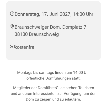
Donnerstag, 17. Juni 2027, 14:00 Uhr
Braunschweiger Dom, Domplatz 7,
38100 Braunschweig
kostenfrei
Montags bis samtags finden um 14.00 Uhr
öffentliche Domführungen statt.
Mitglieder der DomführerGilde stehen Touristen
und anderen Interessierten zur Verfügung, um den
Dom zu zeigen und zu erläutern.