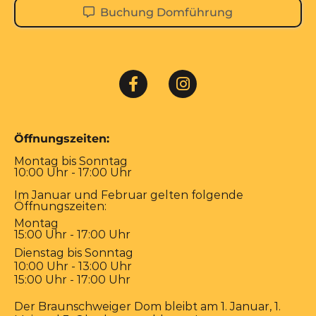
Buchung Domführung
Öffnungszeiten:
Montag bis Sonntag
10:00 Uhr - 17:00 Uhr
Im Januar und Februar gelten folgende
Öffnungszeiten:
Montag
15:00 Uhr - 17:00 Uhr
Dienstag bis Sonntag
10:00 Uhr - 13:00 Uhr
15:00 Uhr - 17:00 Uhr
Der Braunschweiger Dom bleibt am 1. Januar, 1.