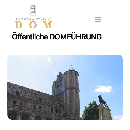
Öffentliche DOMFÜHRUNG