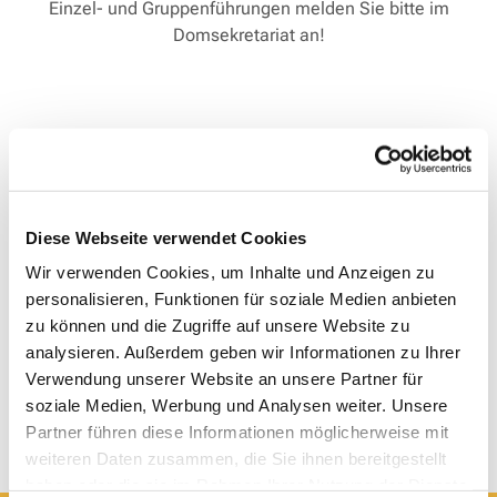
Einzel- und Gruppenführungen melden Sie bitte im
Domsekretariat an!
Diese Webseite verwendet Cookies
Wir verwenden Cookies, um Inhalte und Anzeigen zu
personalisieren, Funktionen für soziale Medien anbieten
zu können und die Zugriffe auf unsere Website zu
analysieren. Außerdem geben wir Informationen zu Ihrer
Verwendung unserer Website an unsere Partner für
soziale Medien, Werbung und Analysen weiter. Unsere
Partner führen diese Informationen möglicherweise mit
weiteren Daten zusammen, die Sie ihnen bereitgestellt
haben oder die sie im Rahmen Ihrer Nutzung der Dienste