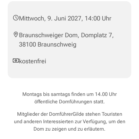
Mittwoch, 9. Juni 2027, 14:00 Uhr
Braunschweiger Dom, Domplatz 7,
38100 Braunschweig
kostenfrei
Montags bis samtags finden um 14.00 Uhr
öffentliche Domführungen statt.
Mitglieder der DomführerGilde stehen Touristen
und anderen Interessierten zur Verfügung, um den
Dom zu zeigen und zu erläutern.