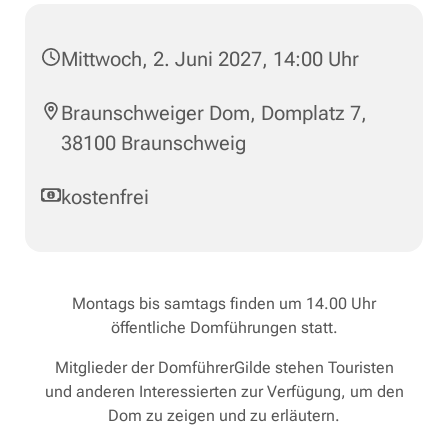
Mittwoch, 2. Juni 2027, 14:00 Uhr
Braunschweiger Dom, Domplatz 7,
38100 Braunschweig
kostenfrei
Montags bis samtags finden um 14.00 Uhr
öffentliche Domführungen statt.
Mitglieder der DomführerGilde stehen Touristen
und anderen Interessierten zur Verfügung, um den
Dom zu zeigen und zu erläutern.