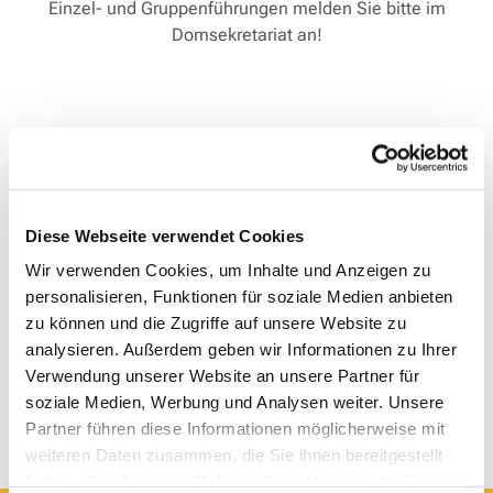
Einzel- und Gruppenführungen melden Sie bitte im
Domsekretariat an!
Diese Webseite verwendet Cookies
Wir verwenden Cookies, um Inhalte und Anzeigen zu
personalisieren, Funktionen für soziale Medien anbieten
zu können und die Zugriffe auf unsere Website zu
analysieren. Außerdem geben wir Informationen zu Ihrer
Verwendung unserer Website an unsere Partner für
soziale Medien, Werbung und Analysen weiter. Unsere
Partner führen diese Informationen möglicherweise mit
weiteren Daten zusammen, die Sie ihnen bereitgestellt
haben oder die sie im Rahmen Ihrer Nutzung der Dienste