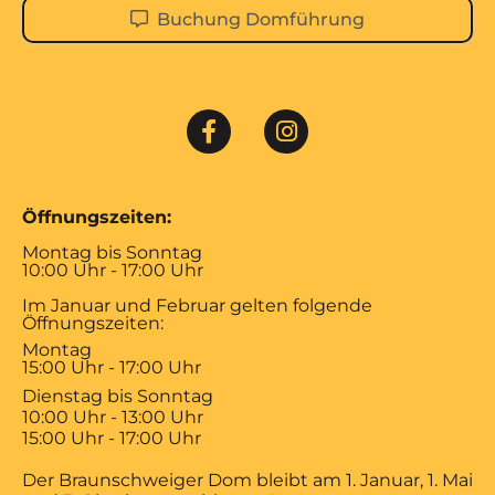
Buchung Domführung
Öffnungszeiten:
Montag bis Sonntag
10:00 Uhr - 17:00 Uhr
Im Januar und Februar gelten folgende
Öffnungszeiten:
Montag
15:00 Uhr - 17:00 Uhr
Dienstag bis Sonntag
10:00 Uhr - 13:00 Uhr
15:00 Uhr - 17:00 Uhr
Der Braunschweiger Dom bleibt am 1. Januar, 1. Mai