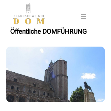
Öffentliche DOMFÜHRUNG