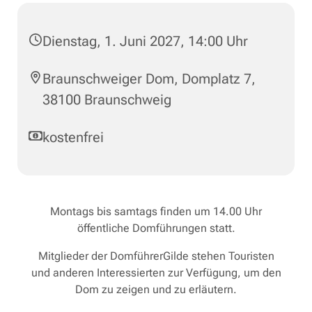
Dienstag, 1. Juni 2027, 14:00 Uhr
Braunschweiger Dom, Domplatz 7,
38100 Braunschweig
kostenfrei
Montags bis samtags finden um 14.00 Uhr
öffentliche Domführungen statt.
Mitglieder der DomführerGilde stehen Touristen
und anderen Interessierten zur Verfügung, um den
Dom zu zeigen und zu erläutern.