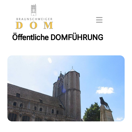
Öffentliche DOMFÜHRUNG