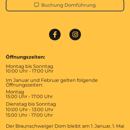
Buchung Domführung
Öffnungszeiten:
Montag bis Sonntag
10:00 Uhr - 17:00 Uhr
Im Januar und Februar gelten folgende
Öffnungszeiten:
Montag
15:00 Uhr - 17:00 Uhr
Dienstag bis Sonntag
10:00 Uhr - 13:00 Uhr
15:00 Uhr - 17:00 Uhr
Der Braunschweiger Dom bleibt am 1. Januar, 1. Mai