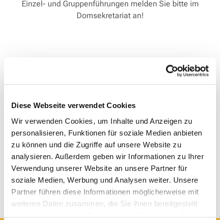
Einzel- und Gruppenführungen melden Sie bitte im
Domsekretariat an!
Diese Webseite verwendet Cookies
Wir verwenden Cookies, um Inhalte und Anzeigen zu
personalisieren, Funktionen für soziale Medien anbieten
zu können und die Zugriffe auf unsere Website zu
analysieren. Außerdem geben wir Informationen zu Ihrer
Verwendung unserer Website an unsere Partner für
soziale Medien, Werbung und Analysen weiter. Unsere
Partner führen diese Informationen möglicherweise mit
weiteren Daten zusammen, die Sie ihnen bereitgestellt
haben oder die sie im Rahmen Ihrer Nutzung der Dienste