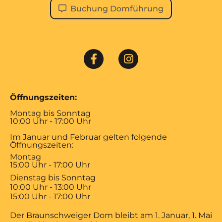
Buchung Domführung
Öffnungszeiten:
Montag bis Sonntag
10:00 Uhr - 17:00 Uhr
Im Januar und Februar gelten folgende
Öffnungszeiten:
Montag
15:00 Uhr - 17:00 Uhr
Dienstag bis Sonntag
10:00 Uhr - 13:00 Uhr
15:00 Uhr - 17:00 Uhr
Der Braunschweiger Dom bleibt am 1. Januar, 1. Mai