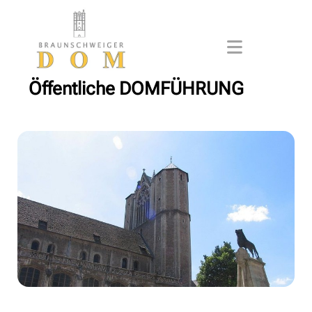
Öffentliche DOMFÜHRUNG