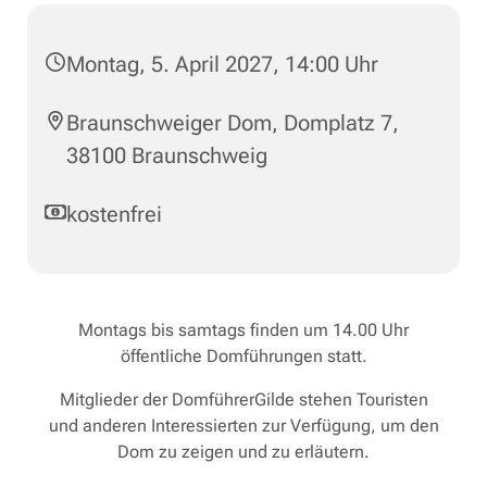
Montag, 5. April 2027, 14:00 Uhr
Braunschweiger Dom, Domplatz 7,
38100 Braunschweig
kostenfrei
Montags bis samtags finden um 14.00 Uhr
öffentliche Domführungen statt.
Mitglieder der DomführerGilde stehen Touristen
und anderen Interessierten zur Verfügung, um den
Dom zu zeigen und zu erläutern.