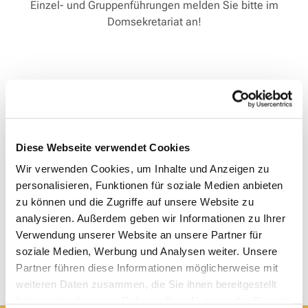
Einzel- und Gruppenführungen melden Sie bitte im
Domsekretariat an!
Diese Webseite verwendet Cookies
Wir verwenden Cookies, um Inhalte und Anzeigen zu
personalisieren, Funktionen für soziale Medien anbieten
zu können und die Zugriffe auf unsere Website zu
analysieren. Außerdem geben wir Informationen zu Ihrer
Verwendung unserer Website an unsere Partner für
soziale Medien, Werbung und Analysen weiter. Unsere
Partner führen diese Informationen möglicherweise mit
weiteren Daten zusammen, die Sie ihnen bereitgestellt
haben oder die sie im Rahmen Ihrer Nutzung der Dienste