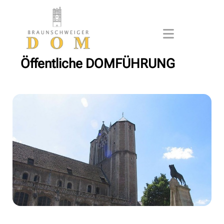
Öffentliche DOMFÜHRUNG