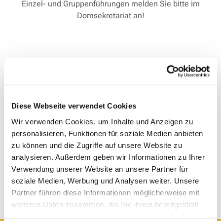
Einzel- und Gruppenführungen melden Sie bitte im
Domsekretariat an!
Diese Webseite verwendet Cookies
Wir verwenden Cookies, um Inhalte und Anzeigen zu
personalisieren, Funktionen für soziale Medien anbieten
zu können und die Zugriffe auf unsere Website zu
analysieren. Außerdem geben wir Informationen zu Ihrer
Verwendung unserer Website an unsere Partner für
soziale Medien, Werbung und Analysen weiter. Unsere
Partner führen diese Informationen möglicherweise mit
weiteren Daten zusammen, die Sie ihnen bereitgestellt
haben oder die sie im Rahmen Ihrer Nutzung der Dienste