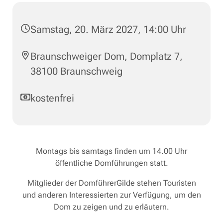
Samstag, 20. März 2027, 14:00 Uhr
Braunschweiger Dom, Domplatz 7,
38100 Braunschweig
kostenfrei
Montags bis samtags finden um 14.00 Uhr
öffentliche Domführungen statt.
Mitglieder der DomführerGilde stehen Touristen
und anderen Interessierten zur Verfügung, um den
Dom zu zeigen und zu erläutern.