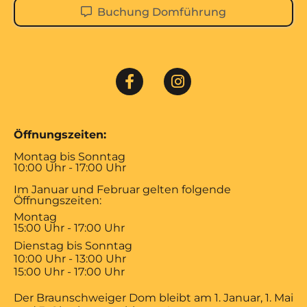
Buchung Domführung
Öffnungszeiten:
Montag bis Sonntag
10:00 Uhr - 17:00 Uhr
Im Januar und Februar gelten folgende
Öffnungszeiten:
Montag
15:00 Uhr - 17:00 Uhr
Dienstag bis Sonntag
10:00 Uhr - 13:00 Uhr
15:00 Uhr - 17:00 Uhr
Der Braunschweiger Dom bleibt am 1. Januar, 1. Mai