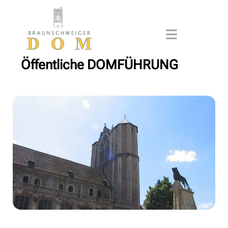
Öffentliche DOMFÜHRUNG