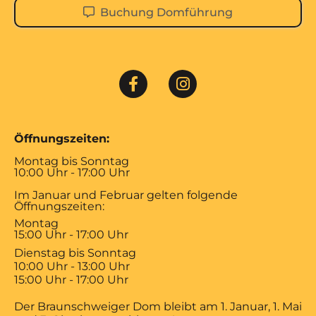
Buchung Domführung
Öffnungszeiten:
Montag bis Sonntag
10:00 Uhr - 17:00 Uhr
Im Januar und Februar gelten folgende
Öffnungszeiten:
Montag
15:00 Uhr - 17:00 Uhr
Dienstag bis Sonntag
10:00 Uhr - 13:00 Uhr
15:00 Uhr - 17:00 Uhr
Der Braunschweiger Dom bleibt am 1. Januar, 1. Mai