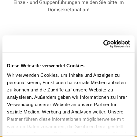
Einzel- und Gruppenführungen melden Sie bitte im
Domsekretariat an!
Diese Webseite verwendet Cookies
Wir verwenden Cookies, um Inhalte und Anzeigen zu
personalisieren, Funktionen für soziale Medien anbieten
zu können und die Zugriffe auf unsere Website zu
analysieren. Außerdem geben wir Informationen zu Ihrer
Verwendung unserer Website an unsere Partner für
soziale Medien, Werbung und Analysen weiter. Unsere
Partner führen diese Informationen möglicherweise mit
weiteren Daten zusammen, die Sie ihnen bereitgestellt
haben oder die sie im Rahmen Ihrer Nutzung der Dienste