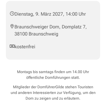
Dienstag, 9. März 2027, 14:00 Uhr
Braunschweiger Dom, Domplatz 7,
38100 Braunschweig
kostenfrei
Montags bis samtags finden um 14.00 Uhr
öffentliche Domführungen statt.
Mitglieder der DomführerGilde stehen Touristen
und anderen Interessierten zur Verfügung, um den
Dom zu zeigen und zu erläutern.