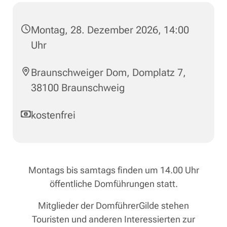
Montag, 28. Dezember 2026, 14:00
Uhr
Braunschweiger Dom, Domplatz 7,
38100 Braunschweig
kostenfrei
Montags bis samtags finden um 14.00 Uhr
öffentliche Domführungen statt.
Mitglieder der DomführerGilde stehen
Touristen und anderen Interessierten zur