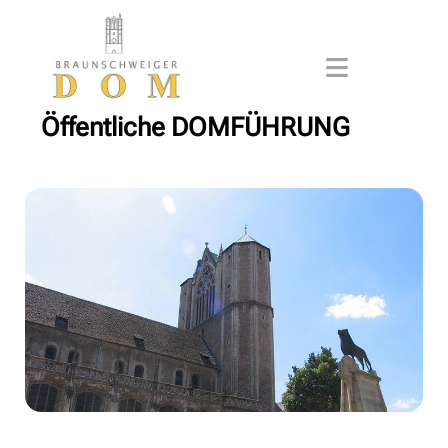
Öffentliche DOMFÜHRUNG