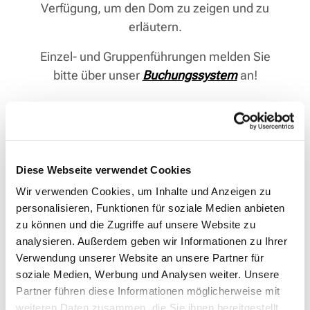
Verfügung, um den Dom zu zeigen und zu
erläutern.
Einzel- und Gruppenführungen melden Sie
bitte über unser
Buchungssystem
an!
Diese Webseite verwendet Cookies
Wir verwenden Cookies, um Inhalte und Anzeigen zu
personalisieren, Funktionen für soziale Medien anbieten
zu können und die Zugriffe auf unsere Website zu
analysieren. Außerdem geben wir Informationen zu Ihrer
Verwendung unserer Website an unsere Partner für
soziale Medien, Werbung und Analysen weiter. Unsere
Partner führen diese Informationen möglicherweise mit
weiteren Daten zusammen, die Sie ihnen bereitgestellt