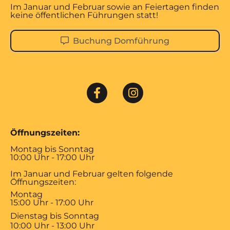
Im Januar und Februar sowie an Feiertagen finden
keine öffentlichen Führungen statt!
Buchung Domführung
Öffnungszeiten:
Montag bis Sonntag
10:00 Uhr - 17:00 Uhr
Im Januar und Februar gelten folgende
Öffnungszeiten:
Montag
15:00 Uhr - 17:00 Uhr
Dienstag bis Sonntag
10:00 Uhr - 13:00 Uhr