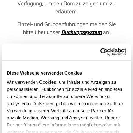
Verfügung, um den Dom zu zeigen und zu
erläutern.
Einzel- und Gruppenführungen melden Sie
bitte über unser
Buchungssystem
an!
Diese Webseite verwendet Cookies
Wir verwenden Cookies, um Inhalte und Anzeigen zu
personalisieren, Funktionen für soziale Medien anbieten
zu können und die Zugriffe auf unsere Website zu
analysieren. Außerdem geben wir Informationen zu Ihrer
Verwendung unserer Website an unsere Partner für
soziale Medien, Werbung und Analysen weiter. Unsere
Partner führen diese Informationen möglicherweise mit
weiteren Daten zusammen, die Sie ihnen bereitgestellt