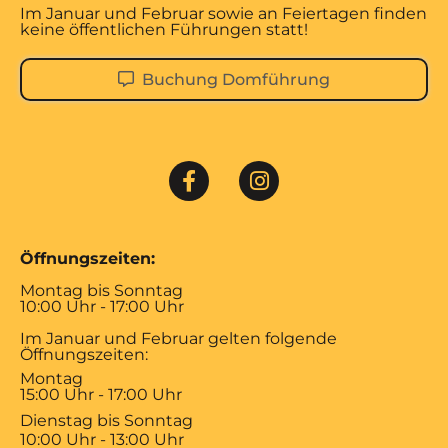
Im Januar und Februar sowie an Feiertagen finden
keine öffentlichen Führungen statt!
Buchung Domführung
Öffnungszeiten:
Montag bis Sonntag
10:00 Uhr - 17:00 Uhr
Im Januar und Februar gelten folgende
Öffnungszeiten:
Montag
15:00 Uhr - 17:00 Uhr
Dienstag bis Sonntag
10:00 Uhr - 13:00 Uhr