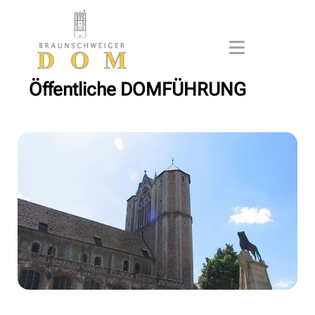
Öffentliche DOMFÜHRUNG