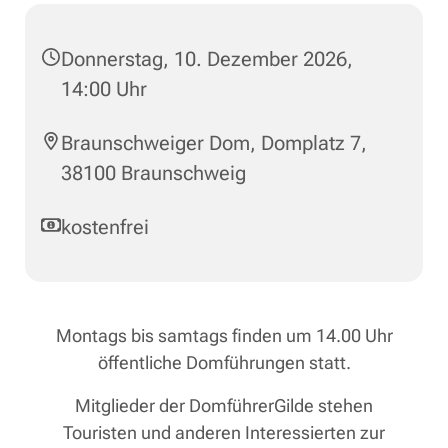
Donnerstag, 10. Dezember 2026,
14:00 Uhr
Braunschweiger Dom, Domplatz 7,
38100 Braunschweig
kostenfrei
Montags bis samtags finden um 14.00 Uhr
öffentliche Domführungen statt.
Mitglieder der DomführerGilde stehen
Touristen und anderen Interessierten zur