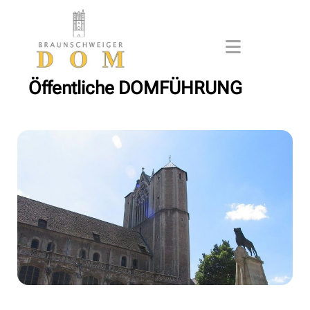
Öffentliche DOMFÜHRUNG