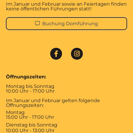
Im Januar und Februar sowie an Feiertagen finden
keine öffentlichen Führungen statt!
Buchung Domführung
Öffnungszeiten:
Montag bis Sonntag
10:00 Uhr - 17:00 Uhr
Im Januar und Februar gelten folgende
Öffnungszeiten:
Montag
15:00 Uhr - 17:00 Uhr
Dienstag bis Sonntag
10:00 Uhr - 13:00 Uhr