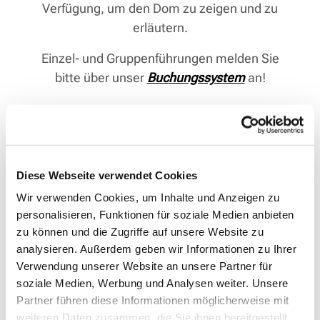
Verfügung, um den Dom zu zeigen und zu
erläutern.
Einzel- und Gruppenführungen melden Sie
bitte über unser
Buchungssystem
an!
Diese Webseite verwendet Cookies
Wir verwenden Cookies, um Inhalte und Anzeigen zu
personalisieren, Funktionen für soziale Medien anbieten
zu können und die Zugriffe auf unsere Website zu
analysieren. Außerdem geben wir Informationen zu Ihrer
Verwendung unserer Website an unsere Partner für
soziale Medien, Werbung und Analysen weiter. Unsere
Partner führen diese Informationen möglicherweise mit
weiteren Daten zusammen, die Sie ihnen bereitgestellt