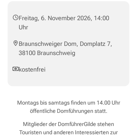
Freitag, 6. November 2026, 14:00
Uhr
Braunschweiger Dom, Domplatz 7,
38100 Braunschweig
kostenfrei
Montags bis samtags finden um 14.00 Uhr
öffentliche Domführungen statt.
Mitglieder der DomführerGilde stehen
Touristen und anderen Interessierten zur