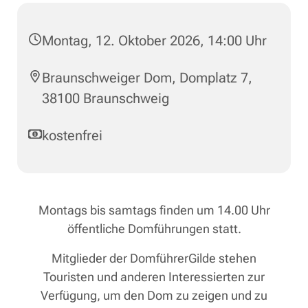
Montag, 12. Oktober 2026, 14:00 Uhr
Braunschweiger Dom, Domplatz 7,
38100 Braunschweig
kostenfrei
Montags bis samtags finden um 14.00 Uhr
öffentliche Domführungen statt.
Mitglieder der DomführerGilde stehen
Touristen und anderen Interessierten zur
Verfügung, um den Dom zu zeigen und zu