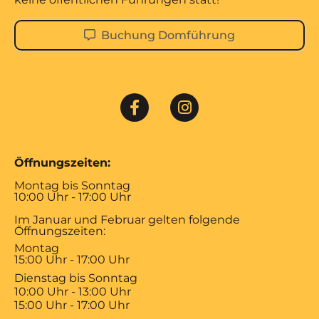
Buchung Domführung
Öffnungszeiten:
Montag bis Sonntag
10:00 Uhr - 17:00 Uhr
Im Januar und Februar gelten folgende
Öffnungszeiten:
Montag
15:00 Uhr - 17:00 Uhr
Dienstag bis Sonntag
10:00 Uhr - 13:00 Uhr
15:00 Uhr - 17:00 Uhr