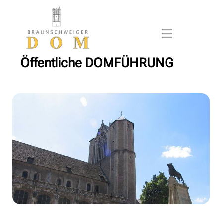
Öffentliche DOMFÜHRUNG