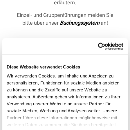
erläutern.
Einzel- und Gruppenführungen melden Sie
bitte über unser
Buchungssystem
an!
Diese Webseite verwendet Cookies
Wir verwenden Cookies, um Inhalte und Anzeigen zu
personalisieren, Funktionen für soziale Medien anbieten
zu können und die Zugriffe auf unsere Website zu
analysieren. Außerdem geben wir Informationen zu Ihrer
Verwendung unserer Website an unsere Partner für
soziale Medien, Werbung und Analysen weiter. Unsere
Partner führen diese Informationen möglicherweise mit
weiteren Daten zusammen, die Sie ihnen bereitgestellt