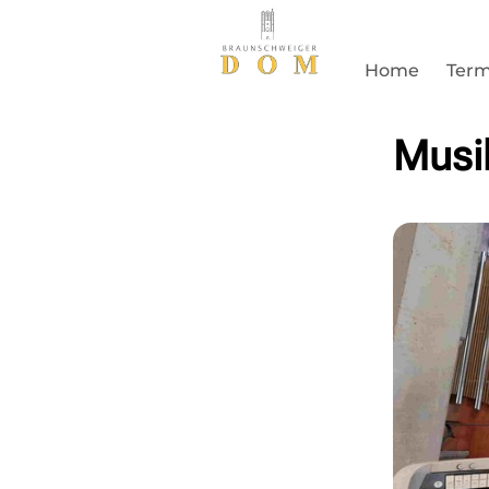
Home
Term
Musi