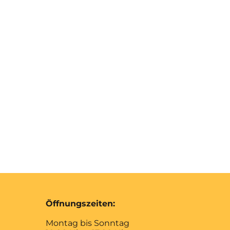
Öffnungszeiten:
Montag bis Sonntag