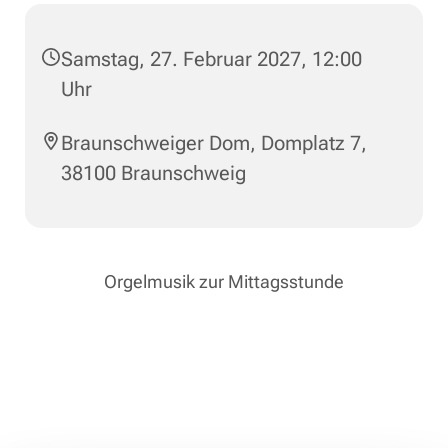
Samstag, 27. Februar 2027, 12:00
Uhr
Braunschweiger Dom, Domplatz 7,
38100 Braunschweig
Orgelmusik zur Mittagsstunde