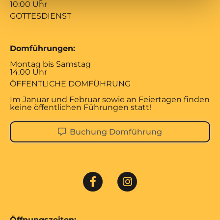
10:00 Uhr
GOTTESDIENST
Domführungen:
Montag bis Samstag
14:00 Uhr
ÖFFENTLICHE DOMFÜHRUNG
Im Januar und Februar sowie an Feiertagen finden
keine öffentlichen Führungen statt!
Buchung Domführung
Öffnungszeiten: