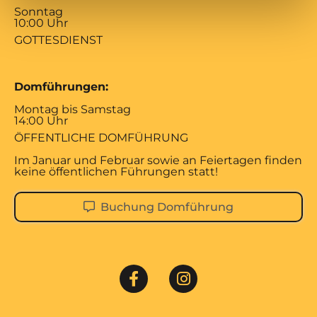
Sonntag
10:00 Uhr
GOTTESDIENST
Domführungen:
Montag bis Samstag
14:00 Uhr
ÖFFENTLICHE DOMFÜHRUNG
Im Januar und Februar sowie an Feiertagen finden
keine öffentlichen Führungen statt!
Buchung Domführung