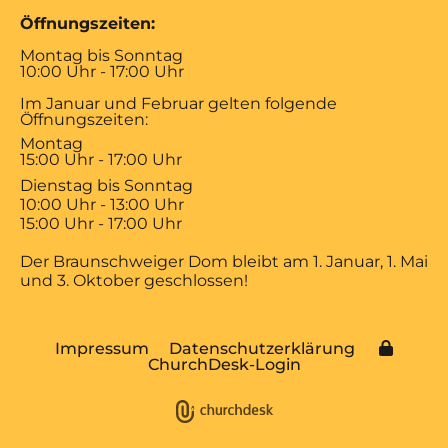
Öffnungszeiten:
Montag bis Sonntag
10:00 Uhr - 17:00 Uhr
Im Januar und Februar gelten folgende
Öffnungszeiten:
Montag
15:00 Uhr - 17:00 Uhr
Dienstag bis Sonntag
10:00 Uhr - 13:00 Uhr
15:00 Uhr - 17:00 Uhr
Der Braunschweiger Dom bleibt am 1. Januar, 1. Mai
und 3. Oktober geschlossen!
Impressum
Datenschutzerklärung
ChurchDesk-Login