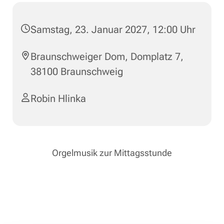
Samstag, 23. Januar 2027, 12:00 Uhr
Braunschweiger Dom, Domplatz 7,
38100 Braunschweig
Robin Hlinka
Orgelmusik zur Mittagsstunde