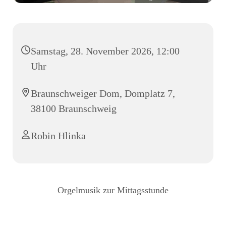
Samstag, 28. November 2026, 12:00
Uhr
Braunschweiger Dom, Domplatz 7,
38100 Braunschweig
Robin Hlinka
Orgelmusik zur Mittagsstunde