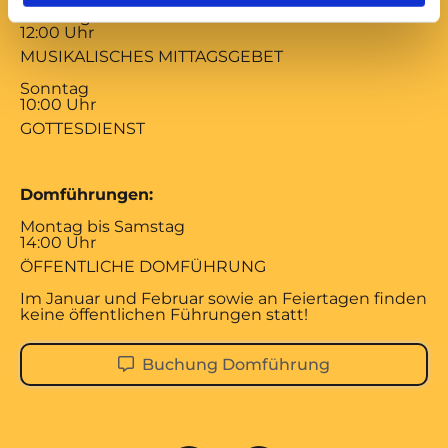
Samstag
12:00 Uhr
MUSIKALISCHES MITTAGSGEBET
Sonntag
10:00 Uhr
GOTTESDIENST
Domführungen:
Montag bis Samstag
14:00 Uhr
ÖFFENTLICHE DOMFÜHRUNG
Im Januar und Februar sowie an Feiertagen finden
keine öffentlichen Führungen statt!
Buchung Domführung