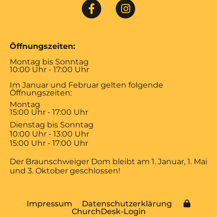
Öffnungszeiten:
Montag bis Sonntag
10:00 Uhr - 17:00 Uhr
Im Januar und Februar gelten folgende
Öffnungszeiten:
Montag
15:00 Uhr - 17:00 Uhr
Dienstag bis Sonntag
10:00 Uhr - 13:00 Uhr
15:00 Uhr - 17:00 Uhr
Der Braunschweiger Dom bleibt am 1. Januar, 1. Mai
und 3. Oktober geschlossen!
Impressum
Datenschutzerklärung
ChurchDesk-Login