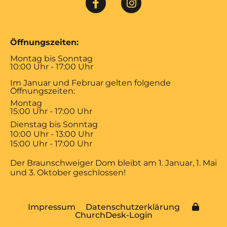
Öffnungszeiten:
Montag bis Sonntag
10:00 Uhr - 17:00 Uhr
Im Januar und Februar gelten folgende
Öffnungszeiten:
Montag
15:00 Uhr - 17:00 Uhr
Dienstag bis Sonntag
10:00 Uhr - 13:00 Uhr
15:00 Uhr - 17:00 Uhr
Der Braunschweiger Dom bleibt am 1. Januar, 1. Mai
und 3. Oktober geschlossen!
Impressum
Datenschutzerklärung
ChurchDesk-Login