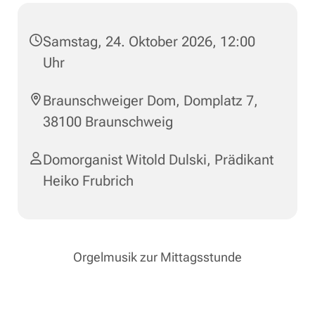
Samstag, 24. Oktober 2026, 12:00
Uhr
Braunschweiger Dom, Domplatz 7,
38100 Braunschweig
Domorganist Witold Dulski
,
Prädikant
Heiko Frubrich
Orgelmusik zur Mittagsstunde