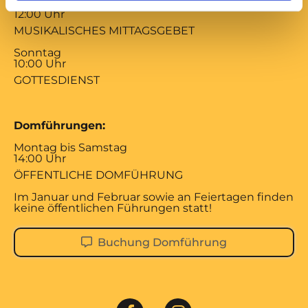
Samstag
12:00 Uhr
MUSIKALISCHES MITTAGSGEBET
Sonntag
10:00 Uhr
GOTTESDIENST
Domführungen:
Montag bis Samstag
14:00 Uhr
ÖFFENTLICHE DOMFÜHRUNG
Im Januar und Februar sowie an Feiertagen finden
keine öffentlichen Führungen statt!
Buchung Domführung