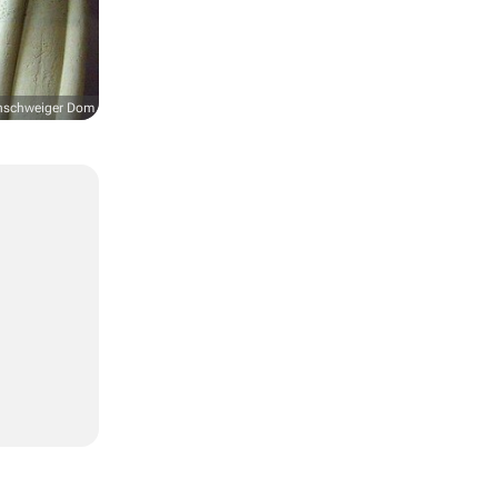
nschweiger Dom