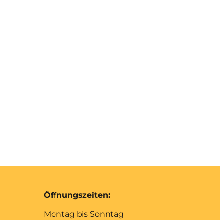
Öffnungszeiten:
Montag bis Sonntag