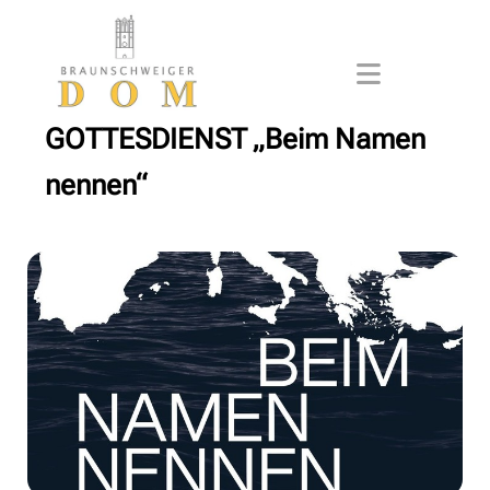
GOTTESDIENST „Beim Namen
nennen“