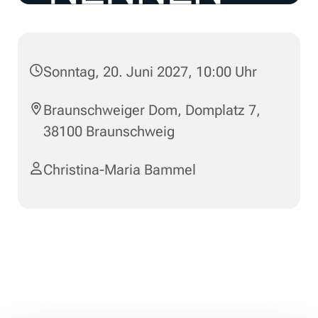
Sonntag, 20. Juni 2027, 10:00 Uhr
Braunschweiger Dom, Domplatz 7,
38100 Braunschweig
Christina-Maria Bammel