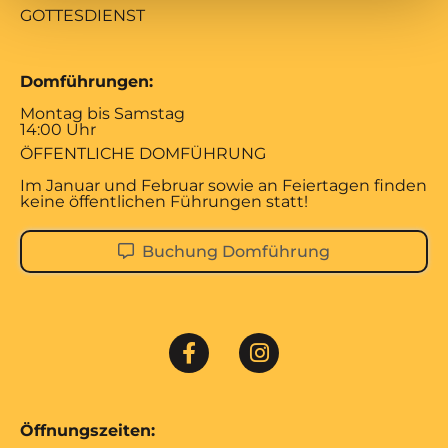
GOTTESDIENST
Domführungen:
Montag bis Samstag
14:00 Uhr
ÖFFENTLICHE DOMFÜHRUNG
Im Januar und Februar sowie an Feiertagen finden
keine öffentlichen Führungen statt!
Buchung Domführung
Öffnungszeiten: