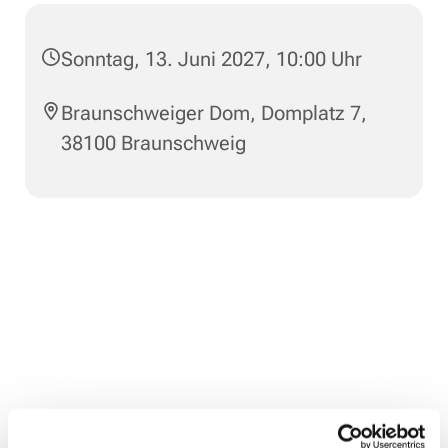
Sonntag, 13. Juni 2027, 10:00 Uhr
Braunschweiger Dom, Domplatz 7,
38100 Braunschweig