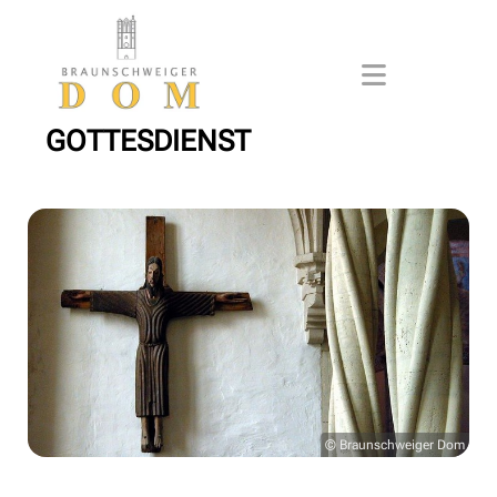
GOTTESDIENST
© Braunschweiger Dom