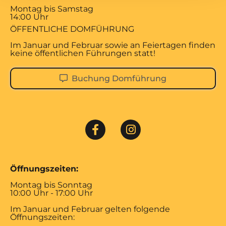
Montag bis Samstag
14:00 Uhr
ÖFFENTLICHE DOMFÜHRUNG
Im Januar und Februar sowie an Feiertagen finden
keine öffentlichen Führungen statt!
Buchung Domführung
Öffnungszeiten:
Montag bis Sonntag
10:00 Uhr - 17:00 Uhr
Im Januar und Februar gelten folgende
Öffnungszeiten: