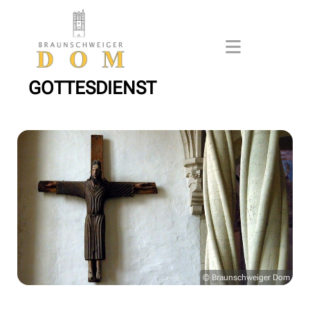
GOTTESDIENST
© Braunschweiger Dom