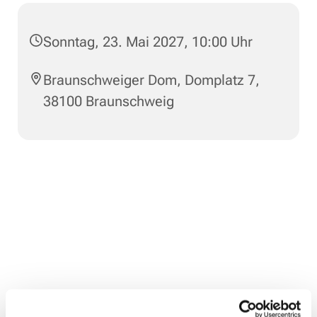
Sonntag, 23. Mai 2027, 10:00 Uhr
Braunschweiger Dom, Domplatz 7,
38100 Braunschweig