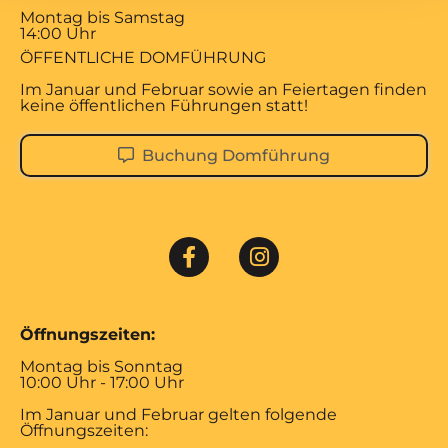
Montag bis Samstag
14:00 Uhr
ÖFFENTLICHE DOMFÜHRUNG
Im Januar und Februar sowie an Feiertagen finden
keine öffentlichen Führungen statt!
Buchung Domführung
Öffnungszeiten:
Montag bis Sonntag
10:00 Uhr - 17:00 Uhr
Im Januar und Februar gelten folgende
Öffnungszeiten: