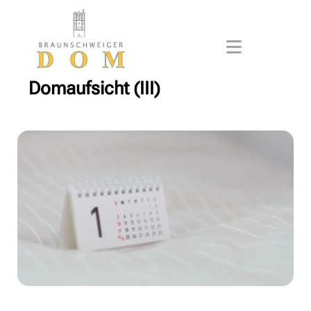
Domaufsicht (III)