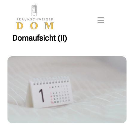
Domaufsicht (II)