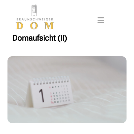
Domaufsicht (II)