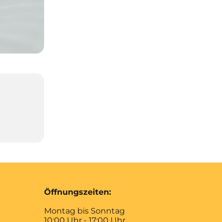
Öffnungszeiten:
Montag bis Sonntag
10:00 Uhr - 17:00 Uhr