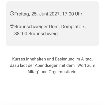
Freitag, 25. Juni 2027, 17:00 Uhr
Braunschweiger Dom, Domplatz 7,
38100 Braunschweig
Kurzes Innehalten und Besinnung im Alltag,
dazu lädt der Abendsegen mit dem "Wort zum
Alltag" und Orgelmusik ein.