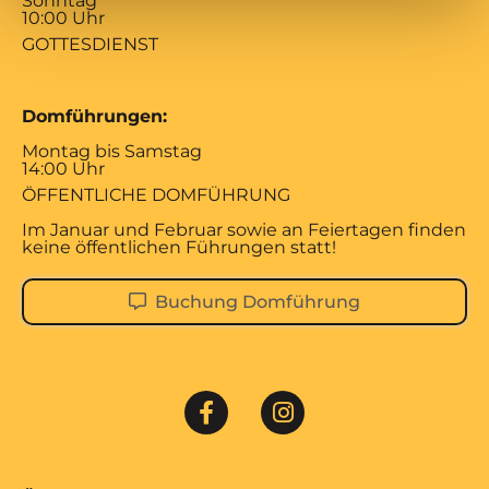
Sonntag
10:00 Uhr
GOTTESDIENST
Domführungen:
Montag bis Samstag
14:00 Uhr
ÖFFENTLICHE DOMFÜHRUNG
Im Januar und Februar sowie an Feiertagen finden
keine öffentlichen Führungen statt!
Buchung Domführung