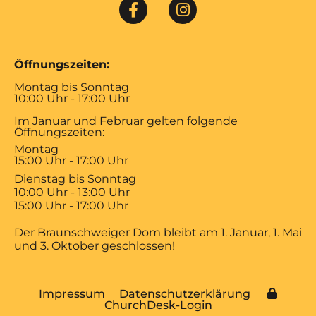
Öffnungszeiten:
Montag bis Sonntag
10:00 Uhr - 17:00 Uhr
Im Januar und Februar gelten folgende
Öffnungszeiten:
Montag
15:00 Uhr - 17:00 Uhr
Dienstag bis Sonntag
10:00 Uhr - 13:00 Uhr
15:00 Uhr - 17:00 Uhr
Der Braunschweiger Dom bleibt am 1. Januar, 1. Mai
und 3. Oktober geschlossen!
Impressum
Datenschutzerklärung
ChurchDesk-Login