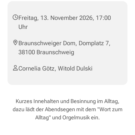
Freitag, 13. November 2026, 17:00
Uhr
Braunschweiger Dom, Domplatz 7,
38100 Braunschweig
Cornelia Götz
,
Witold Dulski
Kurzes Innehalten und Besinnung im Alltag,
dazu lädt der Abendsegen mit dem "Wort zum
Alltag" und Orgelmusik ein.