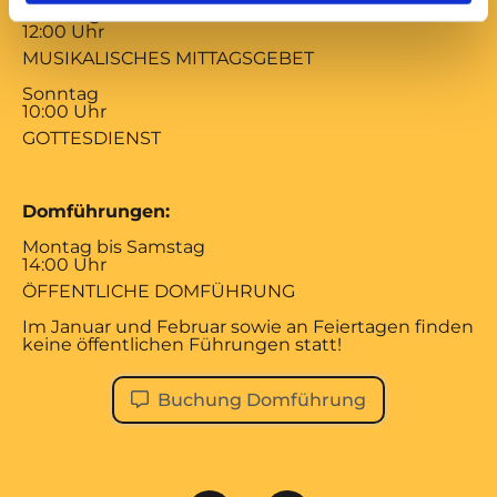
Samstag
12:00 Uhr
MUSIKALISCHES MITTAGSGEBET
Sonntag
10:00 Uhr
GOTTESDIENST
Domführungen:
Montag bis Samstag
14:00 Uhr
ÖFFENTLICHE DOMFÜHRUNG
Im Januar und Februar sowie an Feiertagen finden
keine öffentlichen Führungen statt!
Buchung Domführung