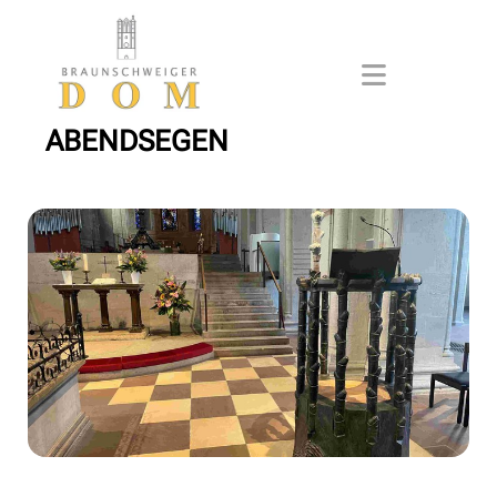
ABENDSEGEN