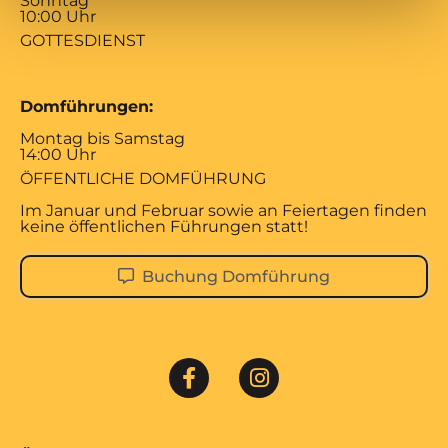
Sonntag
10:00 Uhr
GOTTESDIENST
Domführungen:
Montag bis Samstag
14:00 Uhr
ÖFFENTLICHE DOMFÜHRUNG
Im Januar und Februar sowie an Feiertagen finden
keine öffentlichen Führungen statt!
Buchung Domführung