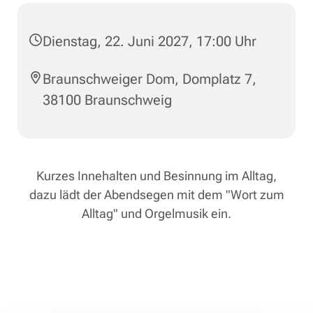
Dienstag, 22. Juni 2027, 17:00 Uhr
Braunschweiger Dom, Domplatz 7,
38100 Braunschweig
Kurzes Innehalten und Besinnung im Alltag,
dazu lädt der Abendsegen mit dem "Wort zum
Alltag" und Orgelmusik ein.