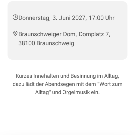
Donnerstag, 3. Juni 2027, 17:00 Uhr
Braunschweiger Dom, Domplatz 7,
38100 Braunschweig
Kurzes Innehalten und Besinnung im Alltag,
dazu lädt der Abendsegen mit dem "Wort zum
Alltag" und Orgelmusik ein.