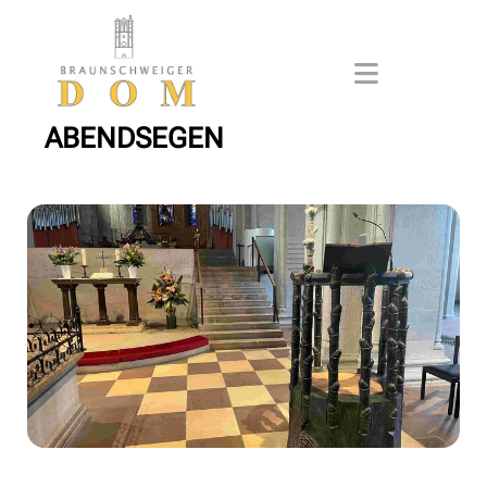
ABENDSEGEN