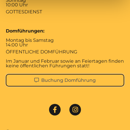
Sonntag
10:00 Uhr
GOTTESDIENST
Domführungen:
Montag bis Samstag
14:00 Uhr
ÖFFENTLICHE DOMFÜHRUNG
Im Januar und Februar sowie an Feiertagen finden
keine öffentlichen Führungen statt!
Buchung Domführung