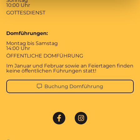
Sonntag
10:00 Uhr
GOTTESDIENST
Domführungen:
Montag bis Samstag
14:00 Uhr
ÖFFENTLICHE DOMFÜHRUNG
Im Januar und Februar sowie an Feiertagen finden
keine öffentlichen Führungen statt!
Buchung Domführung