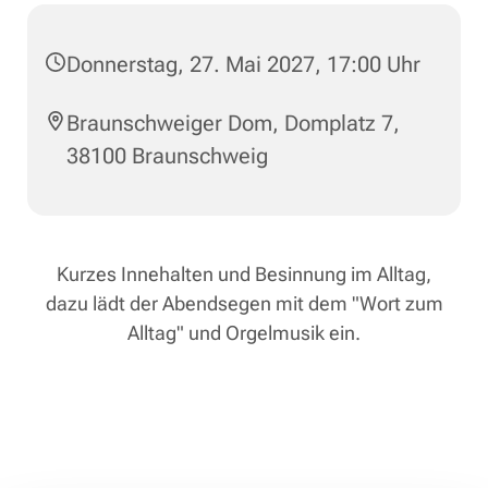
Donnerstag, 27. Mai 2027, 17:00 Uhr
Braunschweiger Dom, Domplatz 7,
38100 Braunschweig
Kurzes Innehalten und Besinnung im Alltag,
dazu lädt der Abendsegen mit dem "Wort zum
Alltag" und Orgelmusik ein.