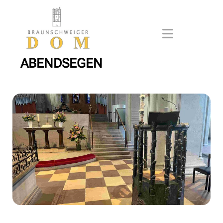
ABENDSEGEN