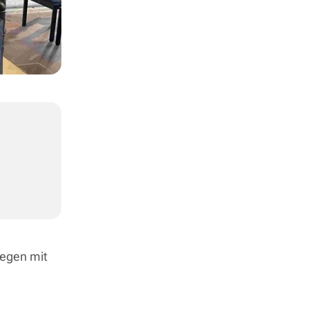
segen mit