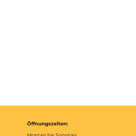
Öffnungszeiten:
Montag bis Sonntag