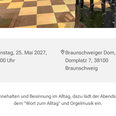
nstag, 25. Mai 2027,
Braunschweiger Dom,
:00 Uhr
Domplatz 7, 38100
Braunschweig
nnehalten und Besinnung im Alltag, dazu lädt der Abend
dem "Wort zum Alltag" und Orgelmusik ein.