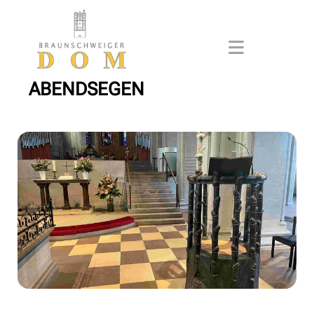
ABENDSEGEN