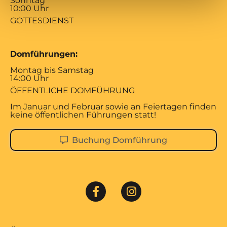
Sonntag
10:00 Uhr
GOTTESDIENST
Domführungen:
Montag bis Samstag
14:00 Uhr
ÖFFENTLICHE DOMFÜHRUNG
Im Januar und Februar sowie an Feiertagen finden
keine öffentlichen Führungen statt!
Buchung Domführung