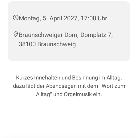
Montag, 5. April 2027, 17:00 Uhr
Braunschweiger Dom, Domplatz 7,
38100 Braunschweig
Kurzes Innehalten und Besinnung im Alltag,
dazu lädt der Abendsegen mit dem "Wort zum
Alltag" und Orgelmusik ein.