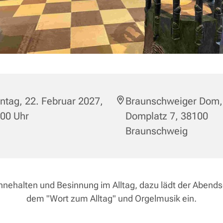
tag, 22. Februar 2027,
Braunschweiger Dom,
:00 Uhr
Domplatz 7, 38100
Braunschweig
nnehalten und Besinnung im Alltag, dazu lädt der Abend
dem "Wort zum Alltag" und Orgelmusik ein.