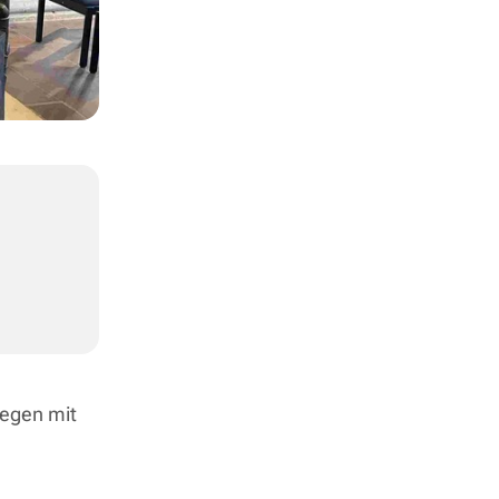
segen mit