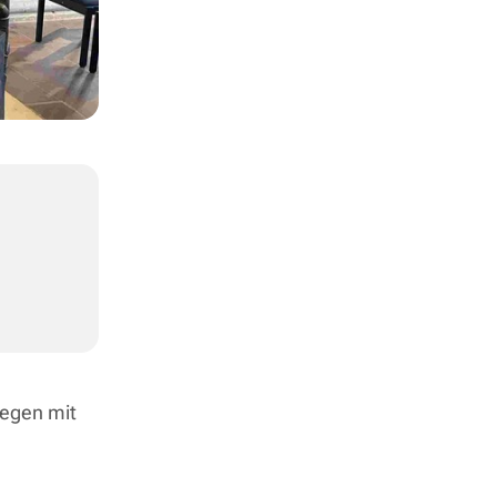
segen mit