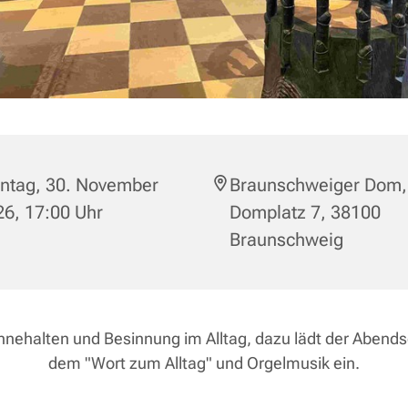
ntag, 30. November
Braunschweiger Dom,
6, 17:00 Uhr
Domplatz 7, 38100
Braunschweig
nnehalten und Besinnung im Alltag, dazu lädt der Abend
dem "Wort zum Alltag" und Orgelmusik ein.