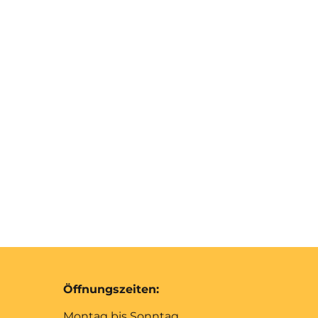
Öffnungszeiten:
Montag bis Sonntag